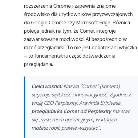
rozszerzenia Chrome i zapewnia znajome
środowisko dla użytkowników przyzwyczajonych
do Google Chrome czy Microsoft Edge. Różnica
polega jednak na tym, że Comet integruje
zaawansowane możliwości AI bezpośrednio w
rdzeń przeglądarki. To nie jest dodatek ani wtyczka
– to fundamentalna część doświadczenia
przeglądania.
Ciekawostka:
Nazwa “Comet” (kometa)
sugeruje szybkość i innowacyjność. Zgodnie z
wizją CEO Perplexity, Aravinda Srinivasa,
przeglądarka Comet od Perplexity
ma stać
się „systemem operacyjnym, w którym
możesz robić prawie wszystko”.