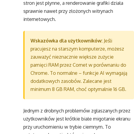
stron jest płynne, a renderowanie grafiki działa
sprawnie nawet przy złożonych witrynach
internetowych.
Wskazówka dla użytkowników:
Jeśli
pracujesz na starszym komputerze, możesz
zauważyć nieznacznie większe zużycie
pamięci RAM przez Comet w porównaniu do
Chrome. To normalne – funkcje AI wymagają
dodatkowych zasobów. Zalecane jest
minimum 8 GB RAM, choć optymalnie 16 GB.
Jednym z drobnych problemów zgłaszanych przez
użytkowników jest krótkie białe migotanie ekranu
przy uruchomieniu w trybie ciemnym. To