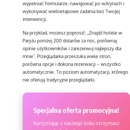
wypełniać formularze, nawigować po witrynach i
wykonywać wieloetapowe zadania bez Twojej
interwencji.
Na przykład, możesz poprosić: „Znajdź hotele w
Paryżu poniżej 200 dolarów za noc, porównaj
opinie użytkowników i zarezerwuj najlepszy dla
mnie”. Przeglądarka przeszuka wiele stron,
porówna opcje i dokona rezerwacji – wszystko
automatycznie. To poziom automatyzacji, którego
nie oferują tradycyjne przeglądarki.
Specjalna oferta promocyjna!
Korzystając z naszego linku otrzymasz