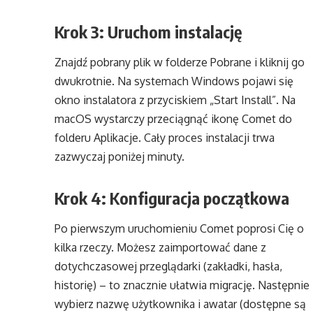
Krok 3: Uruchom instalację
Znajdź pobrany plik w folderze Pobrane i kliknij go
dwukrotnie. Na systemach Windows pojawi się
okno instalatora z przyciskiem „Start Install”. Na
macOS wystarczy przeciągnąć ikonę Comet do
folderu Aplikacje. Cały proces instalacji trwa
zazwyczaj poniżej minuty.
Krok 4: Konfiguracja początkowa
Po pierwszym uruchomieniu Comet poprosi Cię o
kilka rzeczy. Możesz zaimportować dane z
dotychczasowej przeglądarki (zakładki, hasła,
historię) – to znacznie ułatwia migrację. Następnie
wybierz nazwę użytkownika i awatar (dostępne są