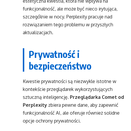
estetyczna kwestia, która nie wpływa na
funkcjonalność, ale może być nieco irytująca,
szczególnie w nocy. Perplexity pracuje nad
rozwiązaniem tego problemu w przyszłych
aktualizacjach.
Prywatność i
bezpieczeństwo
Kwestie prywatności są niezwykle istotne w
kontekście przeglądarek wykorzystujących
sztuczną inteligencję.
Przeglądarka Comet od
Perplexity
zbiera pewne dane, aby zapewnić
funkcjonalność AI, ale oferuje również solidne
opcje ochrony prywatności.