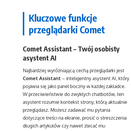
Kluczowe funkcje
przeglądarki Comet
Comet Assistant – Twój osobisty
asystent AI
Najbardziej wyróżniającą cechą przeglądarki jest
Comet Assistant
– inteligentny asystent AI, który
pojawia się jako panel boczny w każdej zakładce.
W przeciwieństwie do zwykłych chatbotów, ten
asystent rozumie kontekst strony, którą aktualnie
przeglądasz. Możesz zadawać mu pytania
dotyczące treści na ekranie, prosić o streszczenia
długich artykułów czy nawet zlecać mu