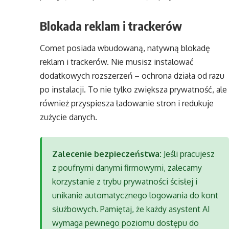
Blokada reklam i trackerów
Comet posiada wbudowaną, natywną blokadę
reklam i trackerów. Nie musisz instalować
dodatkowych rozszerzeń – ochrona działa od razu
po instalacji. To nie tylko zwiększa prywatność, ale
również przyspiesza ładowanie stron i redukuje
zużycie danych.
Zalecenie bezpieczeństwa:
Jeśli pracujesz
z poufnymi danymi firmowymi, zalecamy
korzystanie z trybu prywatności ścisłej i
unikanie automatycznego logowania do kont
służbowych. Pamiętaj, że każdy asystent AI
wymaga pewnego poziomu dostępu do