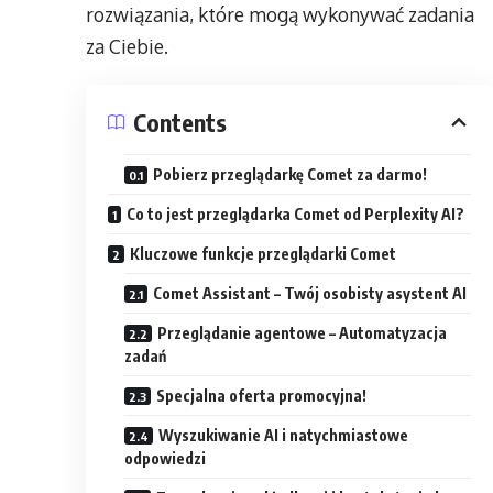
rozwiązania, które mogą wykonywać zadania
za Ciebie.
Contents
Pobierz przeglądarkę Comet za darmo!
Co to jest przeglądarka Comet od Perplexity AI?
Kluczowe funkcje przeglądarki Comet
Comet Assistant – Twój osobisty asystent AI
Przeglądanie agentowe – Automatyzacja
zadań
Specjalna oferta promocyjna!
Wyszukiwanie AI i natychmiastowe
odpowiedzi