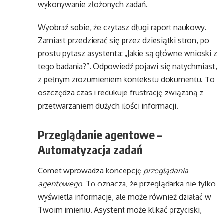
wykonywanie złożonych zadań.
Wyobraź sobie, że czytasz długi raport naukowy.
Zamiast przedzierać się przez dziesiątki stron, po
prostu pytasz asystenta: „Jakie są główne wnioski z
tego badania?”. Odpowiedź pojawi się natychmiast,
z pełnym zrozumieniem kontekstu dokumentu. To
oszczędza czas i redukuje frustrację związaną z
przetwarzaniem dużych ilości informacji.
Przeglądanie agentowe –
Automatyzacja zadań
Comet wprowadza koncepcję
przeglądania
agentowego
. To oznacza, że przeglądarka nie tylko
wyświetla informacje, ale może również działać w
Twoim imieniu. Asystent może klikać przyciski,