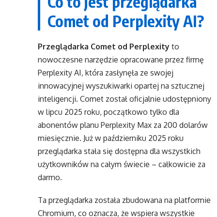
Co to jest przeglądarka
Comet od Perplexity AI?
Przeglądarka Comet od Perplexity
to
nowoczesne narzędzie opracowane przez firmę
Perplexity AI, która zasłynęła ze swojej
innowacyjnej wyszukiwarki opartej na sztucznej
inteligencji. Comet został oficjalnie udostępniony
w lipcu 2025 roku, początkowo tylko dla
abonentów planu Perplexity Max za 200 dolarów
miesięcznie. Już w październiku 2025 roku
przeglądarka stała się dostępna dla wszystkich
użytkowników na całym świecie – całkowicie za
darmo.
Ta przeglądarka została zbudowana na platformie
Chromium, co oznacza, że wspiera wszystkie