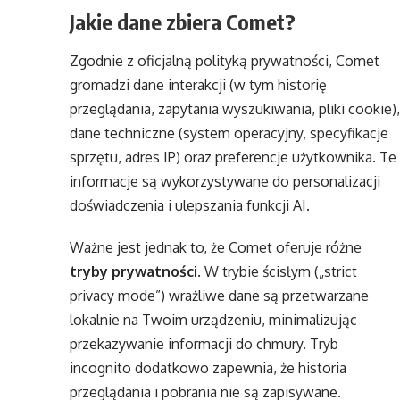
Jakie dane zbiera Comet?
Zgodnie z oficjalną polityką prywatności, Comet
gromadzi dane interakcji (w tym historię
przeglądania, zapytania wyszukiwania, pliki cookie),
dane techniczne (system operacyjny, specyfikacje
sprzętu, adres IP) oraz preferencje użytkownika. Te
informacje są wykorzystywane do personalizacji
doświadczenia i ulepszania funkcji AI.
Ważne jest jednak to, że Comet oferuje różne
tryby prywatności
. W trybie ścisłym („strict
privacy mode”) wrażliwe dane są przetwarzane
lokalnie na Twoim urządzeniu, minimalizując
przekazywanie informacji do chmury. Tryb
incognito dodatkowo zapewnia, że historia
przeglądania i pobrania nie są zapisywane.