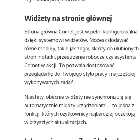
Widżety na stronie głównej
Strona główna Comet jest w pełni konfigurowalna
dzięki systemowi widżetów. Możesz dodawać
różne moduły, takie jak zegar, skróty do ulubionych
stron, notatki, przestrzenie robocze czy asystenta
Comet w akcji. To pozwala dostosować
przeglądarkę do Twojego stylu pracy i najczęściej
wykonywanych zadań.
Niestety, obecnie widżety nie synchronizują się
automatycznie między urządzeniami – to jedna z
funkcji, których użytkownicy najbardziej oczekują
w przyszłych aktualizacjach.