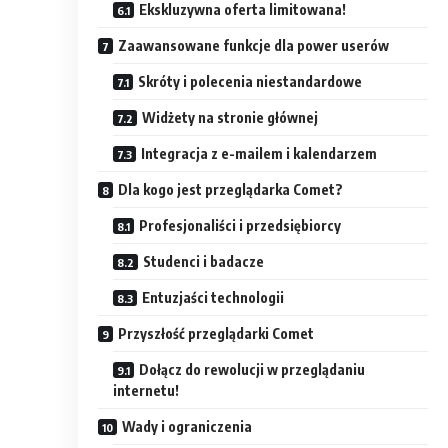
Ekskluzywna oferta limitowana!
Zaawansowane funkcje dla power userów
Skróty i polecenia niestandardowe
Widżety na stronie głównej
Integracja z e-mailem i kalendarzem
Dla kogo jest przeglądarka Comet?
Profesjonaliści i przedsiębiorcy
Studenci i badacze
Entuzjaści technologii
Przyszłość przeglądarki Comet
Dołącz do rewolucji w przeglądaniu
internetu!
Wady i ograniczenia