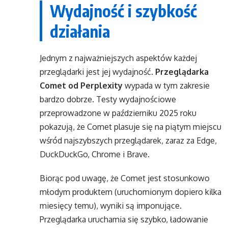
Wydajność i szybkość
działania
Jednym z najważniejszych aspektów każdej
przeglądarki jest jej wydajność.
Przeglądarka
Comet od Perplexity
wypada w tym zakresie
bardzo dobrze. Testy wydajnościowe
przeprowadzone w październiku 2025 roku
pokazują, że Comet plasuje się na piątym miejscu
wśród najszybszych przeglądarek, zaraz za Edge,
DuckDuckGo, Chrome i Brave.
Biorąc pod uwagę, że Comet jest stosunkowo
młodym produktem (uruchomionym dopiero kilka
miesięcy temu), wyniki są imponujące.
Przeglądarka uruchamia się szybko, ładowanie