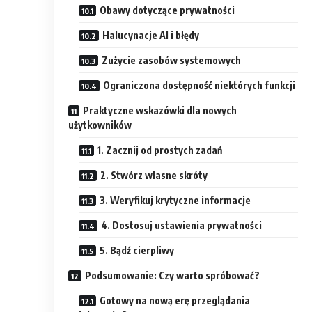
Obawy dotyczące prywatności
Halucynacje AI i błędy
Zużycie zasobów systemowych
Ograniczona dostępność niektórych funkcji
Praktyczne wskazówki dla nowych
użytkowników
1. Zacznij od prostych zadań
2. Stwórz własne skróty
3. Weryfikuj krytyczne informacje
4. Dostosuj ustawienia prywatności
5. Bądź cierpliwy
Podsumowanie: Czy warto spróbować?
Gotowy na nową erę przeglądania