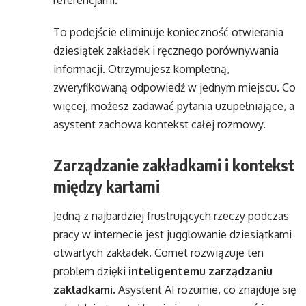
To podejście eliminuje konieczność otwierania
dziesiątek zakładek i ręcznego porównywania
informacji. Otrzymujesz kompletną,
zweryfikowaną odpowiedź w jednym miejscu. Co
więcej, możesz zadawać pytania uzupełniające, a
asystent zachowa kontekst całej rozmowy.
Zarządzanie zakładkami i kontekst
między kartami
Jedną z najbardziej frustrujących rzeczy podczas
pracy w internecie jest jugglowanie dziesiątkami
otwartych zakładek. Comet rozwiązuje ten
problem dzięki
inteligentemu zarządzaniu
zakładkami
. Asystent AI rozumie, co znajduje się