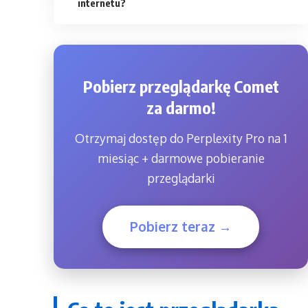
internetu?
Pobierz przeglądarkę Comet
za darmo!
Otrzymaj dostęp do Perplexity Pro na 1
miesiąc + darmowe pobieranie
przeglądarki
Pobierz teraz →